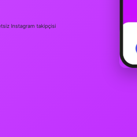
tsiz Instagram takipçisi