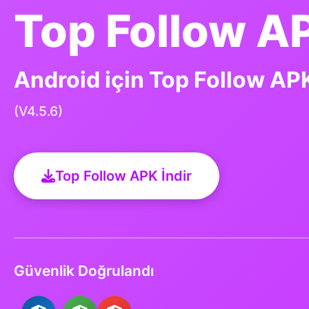
Top Follow A
Android için Top Follow APK
(V4.5.6)
Top Follow APK İndir
Güvenlik Doğrulandı