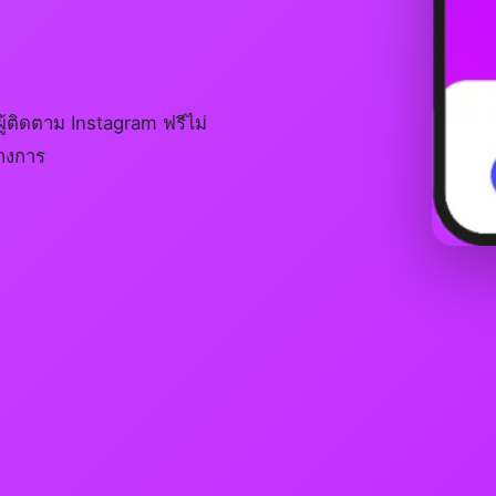
้ติดตาม Instagram ฟรีไม่
ทางการ