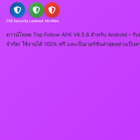
CM Security
Lookout
McAfee
ดาวน์โหลด Top Follow APK V4.5.6 สำหรับ Android – รับผู
จำกัด! ใช้งานได้ 100% ฟรี และเป็นเวอร์ชันล่าสุดอย่างเป็น