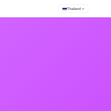
Thailand