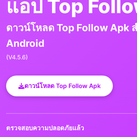
แอป Top Foll
ดาวน์โหลด Top Follow Apk ส
Android
(V4.5.6)
ดาวน์โหลด Top Follow Apk
ตรวจสอบความปลอดภัยแล้ว