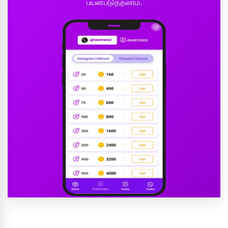
பயன்படுத்தலாம்.